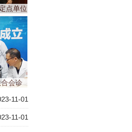
定点单位
联合会诊
023-11-01
023-11-01