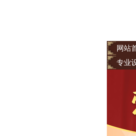
网站
专业