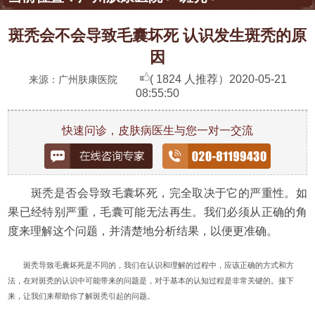
斑秃会不会导致毛囊坏死 认识发生斑秃的原
因
( 1824 人推荐）
2020-05-21
来源：广州肤康医院
08:55:50
快速问诊，皮肤病医生与您一对一交流
斑秃是否会导致毛囊坏死，完全取决于它的严重性。如
果已经特别严重，毛囊可能无法再生。我们必须从正确的角
度来理解这个问题，并清楚地分析结果，以便更准确。
斑秃导致毛囊坏死是不同的，我们在认识和理解的过程中，应该正确的方式和方
法，在对斑秃的认识中可能带来的问题是，对于基本的认知过程是非常关键的。接下
来，让我们来帮助你了解斑秃引起的问题。