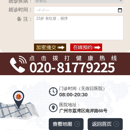
就诊疾病：
就诊时间：
备 注：
门诊时间（无假日医院）
08:00-20:30
医院地址：
广州市荔湾区南岸路66号