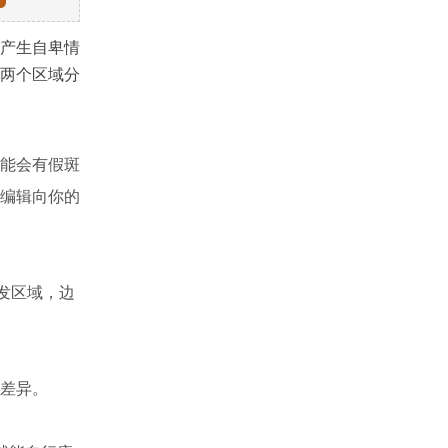
产生自卑情
两个区域分
能会有假斑
编辑向你的
发区域，边
差异。