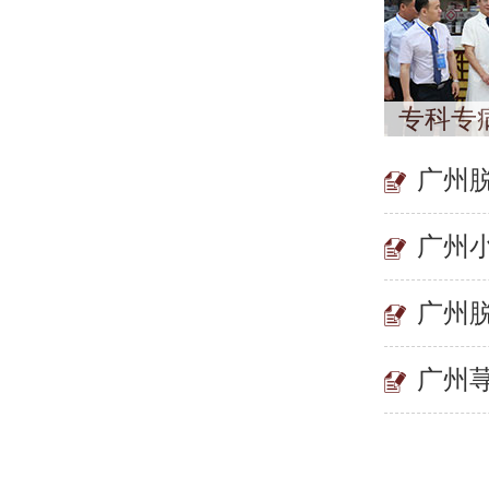
专科专
广州
广州
广州
广州