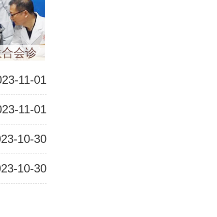
联合会诊
023-11-01
023-11-01
23-10-30
23-10-30