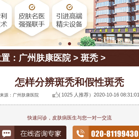
位置：
广州肤康医院
>
斑秃
>
怎样分辨斑秃和假性斑秃
( 1025 人推荐）
2020-10-16 08:31:0
来源：广州肤康医院
快速问诊，皮肤病医生与您一对一交流