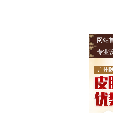
网站
专业