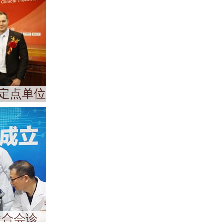
定点单位
联合会诊