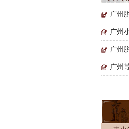
广州
广州
广州
广州