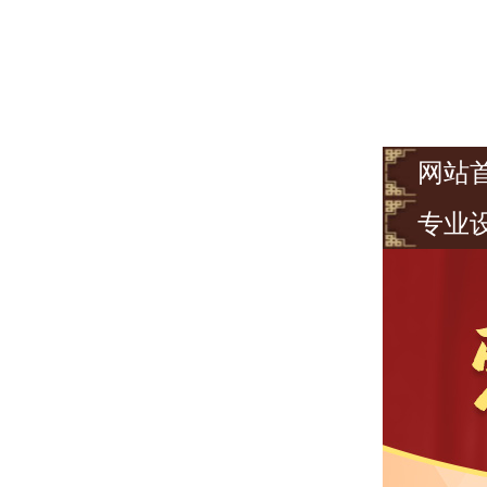
网站
专业