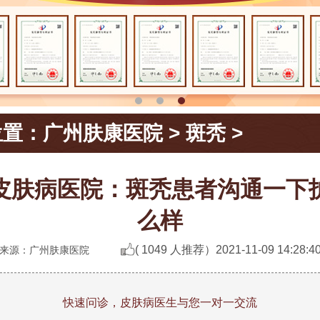
位置：
广州肤康医院
>
斑秃
>
皮肤病医院：斑秃患者沟通一下
么样
( 1049 人推荐）
2021-11-09 14:28:4
来源：广州肤康医院
快速问诊，皮肤病医生与您一对一交流