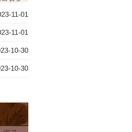
023-11-01
023-11-01
23-10-30
23-10-30