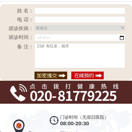
姓 名：
电 话：
就诊疾病：
就诊时间：
备 注：
门诊时间（无假日医院）
08:00-20:30