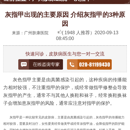
灰指甲出现的主要原因 介绍灰指甲的3种原
因
( 1948 人推荐）
2020-09-13
来源：广州肤康医院
08:45:00
快速问诊，皮肤病医生与您一对一交流
灰色指甲主要是由真菌感染引起的，这种疾病的传播能
力相对较强，不注重指甲的保护，或经常做指甲修整会导致
灰指甲的产生，通常不与其他人换鞋和袜子，经常换鞋换袜
子会增加患灰指甲的风险，通常应注意对指甲的保护。
灰指甲是一种比较常见的皮肤病，主要是由真菌感染引起的，灰色指甲的传播能力
相对较强，需要及时治疗，女性爱美经常做美甲或经常涂指甲油，会降低指甲的防护能