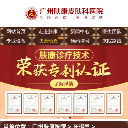
网站首页
走进肤康
新闻中心
医生团队
专业设备
肤康动态
预约挂号
来院路线
当前位置：
广州肤康医院
>
灰指甲
>