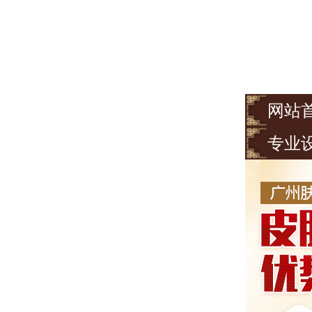
网站
专业