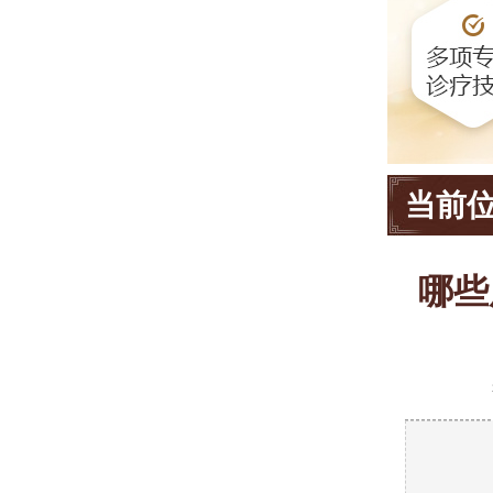
当前
哪些