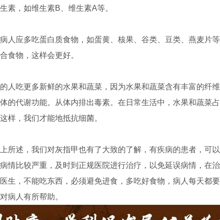
生素，如维生素B、维生素A等。
人应多吃蛋白质食物，如蛋黄、核果、谷类、豆类、燕麦片等
合食物，这样会更好。
人吃更多新鲜的水果和蔬菜，因为水果和蔬菜含有丰富的纤维
体的代谢功能。从体内排出毒素。在日常生活中，水果和蔬菜占
这样，我们才能地抵抗细菌。
所述，我们对灰指甲也有了大致的了解，有疾病的患者，可以
病情比较严重，及时到正规医院进行治疗，以免延误病情，在治
医生，不能吃东西，必须避免进食，多吃好食物，病人每天都要
对病人有所帮助。