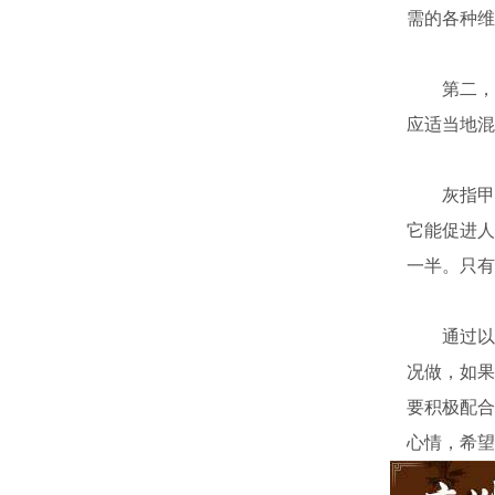
需的各种维
第二，病
应适当地混
灰指甲的
它能促进人
一半。只有
通过以上
况做，如果
要积极配合
心情，希望