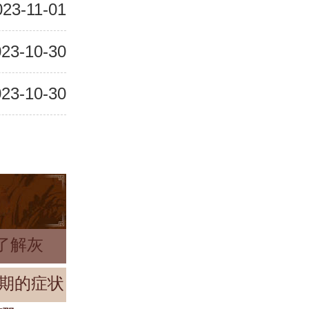
023-11-01
23-10-30
23-10-30
了解灰
期的症状