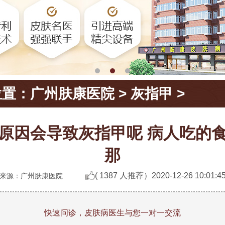
位置：
广州肤康医院
>
灰指甲
>
原因会导致灰指甲呢 病人吃的
那
( 1387 人推荐）
2020-12-26 10:01:4
来源：广州肤康医院
快速问诊，皮肤病医生与您一对一交流