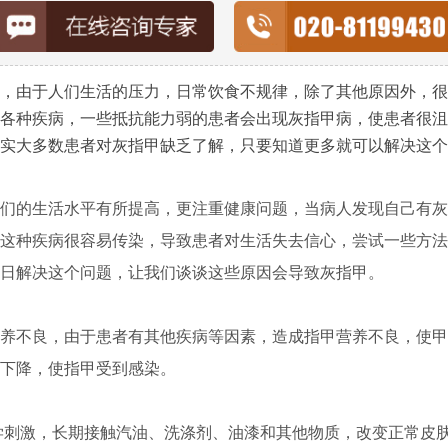
由于人们生活的压力，日常饮食不规律，除了其他原因外，很
各种疾病，一些抵抗能力弱的患者会出现灰指甲病，使患者很沮
实大多数患者对灰指甲缺乏了解，只要知道更多就可以解决这个
的生活水平有所提高，更注重健康问题，当病人发现自己有灰
这种疾病很容易传染，导致患者对生活失去信心，尝试一些方法
日解决这个问题，让我们谈谈这些原因会导致灰指甲。
不良，由于患者有其他疾病等因素，造成指甲营养不良，使甲
下降，使指甲受到感染。
刺激，长期接触汽油、洗涤剂、油漆和其他物质，改变正常皮