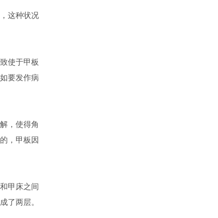
，这种状况
致使于甲板
如要发作病
解，使得角
的，甲板因
和甲床之间
成了两层。