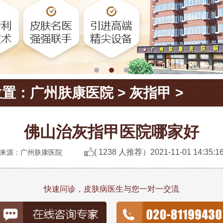
位置：
广州肤康医院
>
灰指甲
>
佛山治灰指甲医院哪家好
( 1238 人推荐）
2021-11-01 14:35:1
来源：广州肤康医院
快速问诊，皮肤病医生与您一对一交流