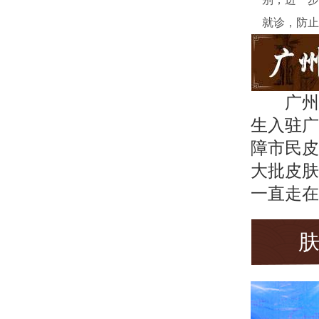
就诊，防止
广州
生入驻广
障市民皮
大批皮肤
一直走在