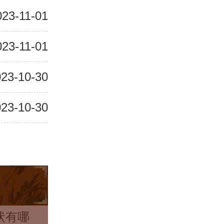
023-11-01
023-11-01
23-10-30
23-10-30
状有哪