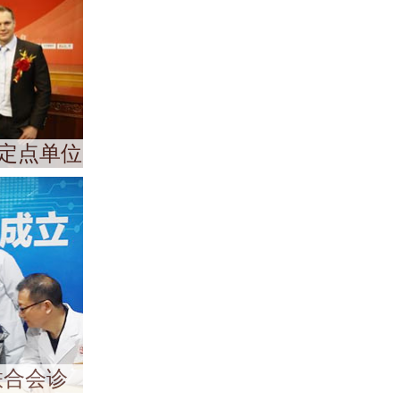
定点单位
联合会诊