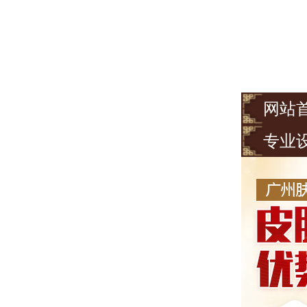
网站
专业