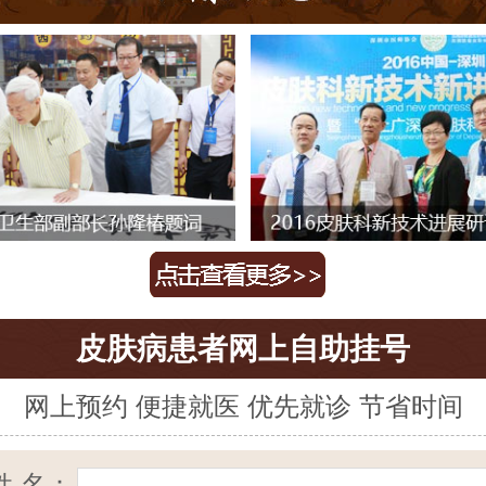
皮肤病患者网上自助挂号
网上预约 便捷就医 优先就诊 节省时间
姓 名：