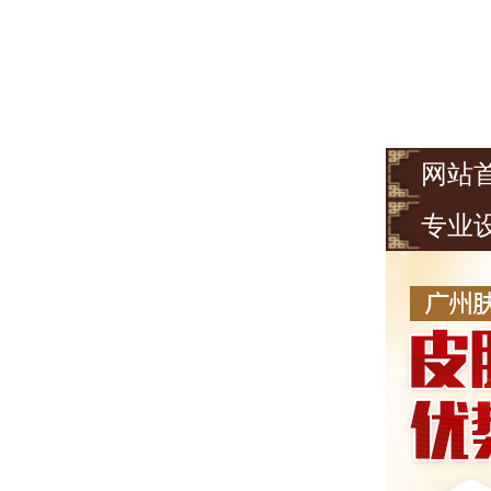
网站
专业