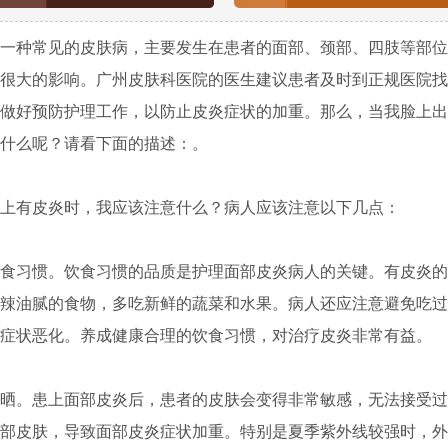
种常见的皮肤病，主要发生在患者的面部、颈部、四肢等部位
很大的影响。广州皮肤科医院的医生建议患者及时到正规医院找
做好预防护理工作，以防止皮炎症状的加重。那么，当我脸上出
什么呢？请看下面的描述：。
有皮炎时，我应该注意什么？病人应该注意以下几点：
习惯。饮食习惯的品质是护理面部皮炎病人的关键。有皮炎的
辣油腻的食物，多吃新鲜的蔬菜和水果。病人还应注意避免吃过
症状恶化。养成健康合理的饮食习惯，对治疗皮炎非常有益。
。患上面部皮炎后，患者的皮肤会变得非常敏感，无法接受过
部皮肤，导致面部皮炎症状加重。特别是夏季紫外线较强时，外