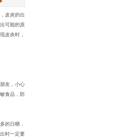
，皮炎的出
出可能的原
现皮炎时，
朋友，小心
敏食品，防
多的日晒，
出时一定要