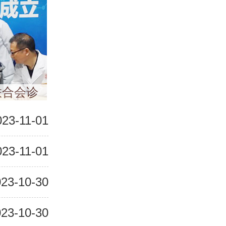
联合会诊
023-11-01
023-11-01
23-10-30
23-10-30