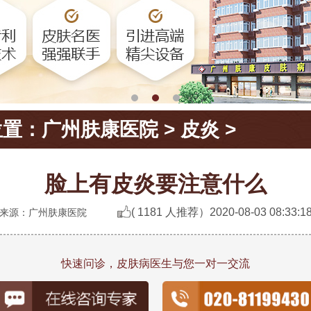
位置：
广州肤康医院
>
皮炎
>
脸上有皮炎要注意什么
( 1181 人推荐）
2020-08-03 08:33:1
来源：广州肤康医院
快速问诊，皮肤病医生与您一对一交流