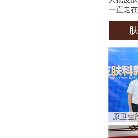
一直走在
原卫生