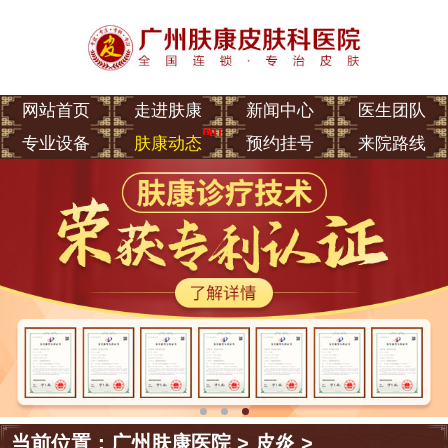
网站首页
走进肤康
新闻中心
医生团队
专业设备
肤康动态
预约挂号
来院路线
当前位置：
广州肤康医院
>
皮炎
>