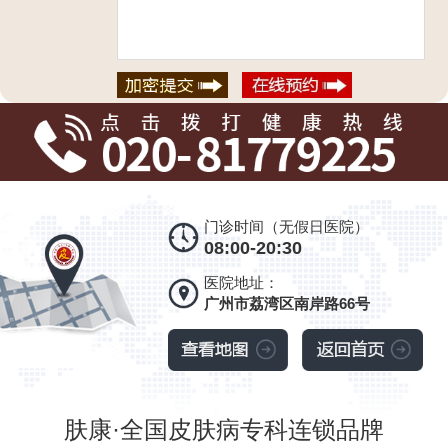
门诊时间（无假日医院）
08:00-20:30
医院地址：
广州市荔湾区南岸路66号
肤康·全国皮肤病专科连锁品牌