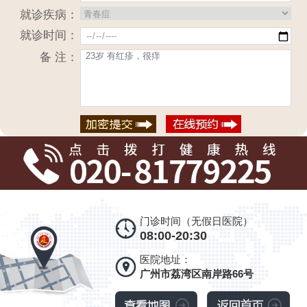
就诊疾病：
就诊时间：
备 注：
门诊时间（无假日医院）
08:00-20:30
医院地址：
广州市荔湾区南岸路66号