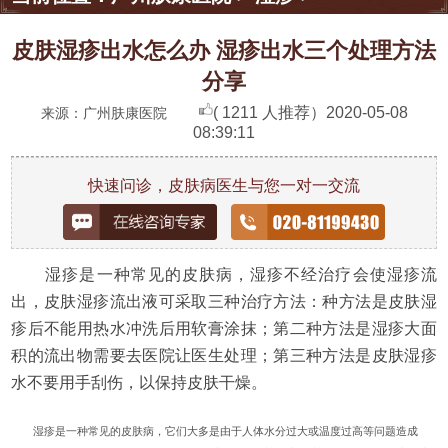
皮肤湿疹出水怎么办 湿疹出水三个处理方法
分享
( 1211 人推荐）
2020-05-08
来源：广州肤康医院
08:39:11
快速问诊，皮肤病医生与您一对一交流
湿疹是一种常见的皮肤病，湿疹不经治疗会使湿疹流
出，皮肤湿疹流出液可采取三种治疗方法：种方法是皮肤湿
疹后不能用热水冲洗后用软膏涂抹；第二种方法是湿疹大面
积的流出物需要去医院让医生处理；第三种方法是皮肤湿疹
水不要用手刮伤，以保持皮肤干燥。
湿疹是一种常见的皮肤病，它们大多是由于人体水分过大或温度过高等问题造成