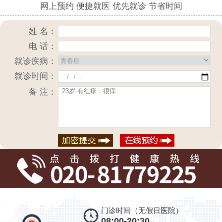
网上预约 便捷就医 优先就诊 节省时间
姓 名：
电 话：
就诊疾病：
就诊时间：
备 注：
门诊时间（无假日医院）
08:00-20:30