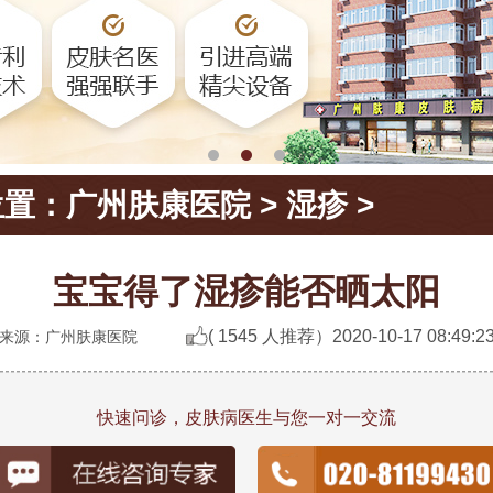
位置：
广州肤康医院
>
湿疹
>
宝宝得了湿疹能否晒太阳
( 1545 人推荐）
2020-10-17 08:49:2
来源：广州肤康医院
快速问诊，皮肤病医生与您一对一交流