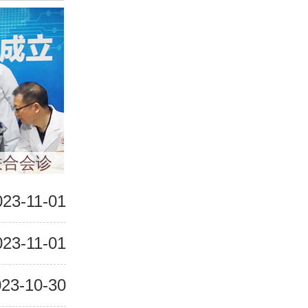
联合会诊
023-11-01
023-11-01
23-10-30