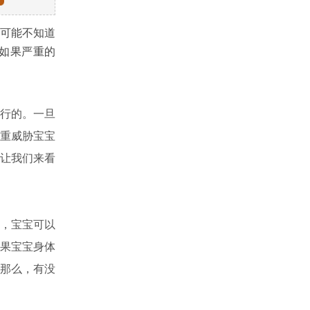
可能不知道
如果严重的
行的。一旦
重威胁宝宝
让我们来看
，宝宝可以
果宝宝身体
那么，有没