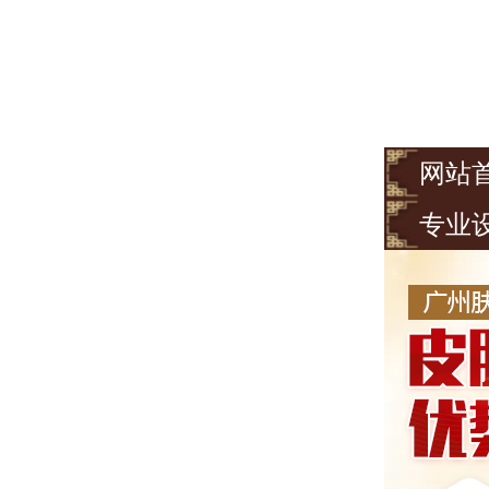
网站
专业