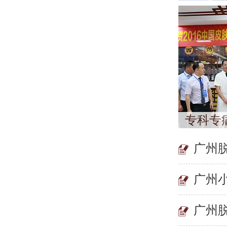
专科专
广州
广州
广州