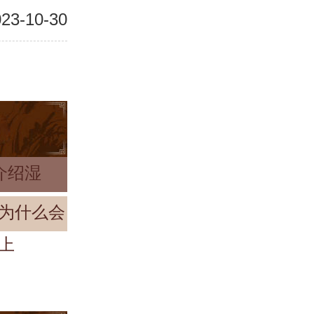
23-10-30
介绍湿
为什么会
上