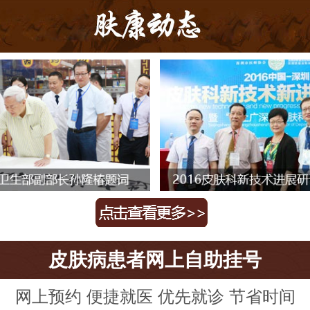
皮肤病患者网上自助挂号
网上预约 便捷就医 优先就诊 节省时间