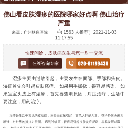
佛山看皮肤湿疹的医院哪家好点啊 佛山治疗
严重
( 1563 人推荐）
2021-11-03
来源：广州肤康医院
11:17:55
快速问诊，皮肤病医生与您一对一交流
湿疹主要由过敏引起，主要发生在面部、手部和头皮。
湿疹首先会引起皮肤瘙痒。 如果用手抓挠，很容易感染。 如
果宝宝头皮上有湿疹，首先要查明原因，对症治疗，生活中
要注意，用药治疗。
湿疹是生活中常见的皮肤病，主要由过敏引起，高危人群是儿童。 孩子身体免疫力
增强，对外界的抵抗力很弱。 遇到过敏原，很容易引起皮肤炎症反应，容易发展成湿