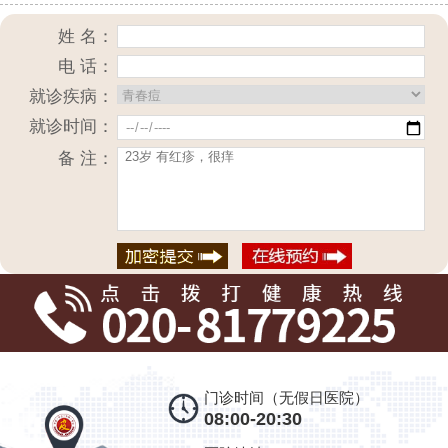
姓 名：
电 话：
就诊疾病：
就诊时间：
备 注：
门诊时间（无假日医院）
08:00-20:30