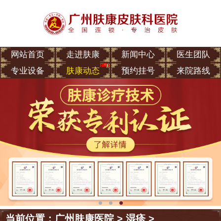
网站首页
走进肤康
新闻中心
医生团队
专业设备
肤康动态
预约挂号
来院路线
当前位置：
广州肤康医院
>
湿疹
>