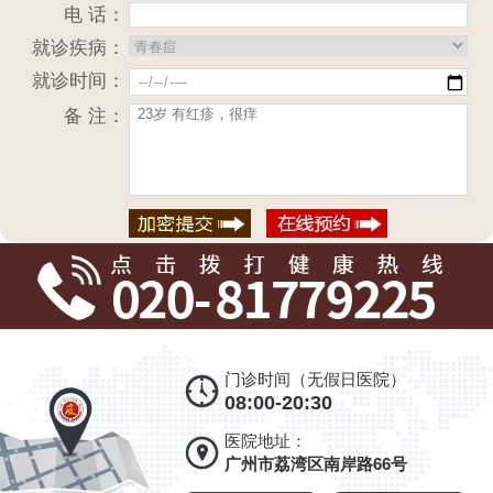
电 话：
就诊疾病：
就诊时间：
备 注：
门诊时间（无假日医院）
08:00-20:30
医院地址：
广州市荔湾区南岸路66号