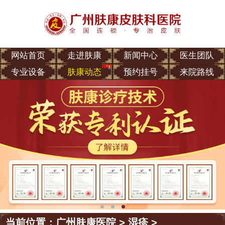
网站首页
走进肤康
新闻中心
医生团队
专业设备
肤康动态
预约挂号
来院路线
当前位置：
广州肤康医院
>
湿疹
>