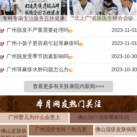
专科专病专治服务百姓健康
“北上广”名医医生联合会诊
广州脱发不严重需要处理吗
2023-11-01
广州小孩子更容易引起荨麻疹吗
2023-11-01
广州脱发受季节因素影响吗
2023-10-30
广州荨麻疹水肿问题怎么办
2023-10-30
查看更多有关肤康院内新闻>>>
广州婴儿为什么会患上
佛山治疗湿疹哪家医院
广州湿疹专科「热点新
佛山湿疹皮肤病医
佛山皮肤病