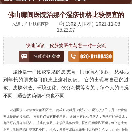
佛山哪间医院治那个湿疹价格比较便宜的
( 1302 人推荐）
2021-11-03
来源：广州肤康医院
15:22:07
快速问诊，皮肤病医生与您一对一交流
湿疹是一种比较常见的皮肤病，门诊病人很多。 从婴儿
到年长的朋友都可能患上这种疾病。 它的出现与自己的过
敏、皮肤刺激、环境变化、饮食习惯等有关，每个人的情况
不同，适合的药物种类也不同。
说起湿疹，相信大家都不陌生。 简单来说就是指皮肤上出现的小疹子，是一种发病
率比较高的皮肤病。 皮肤科门诊有很多患者。 诊所里有这么多病人，有的可能是婴儿，
有的可能是老年朋友。 湿疹的病因、皮损的具体位置、损伤的程度和面积，每个患者都
不同，相应的治疗措施也不同。 那么，皮肤有湿疹应该用什么药呢？ 今天，让我们仔细