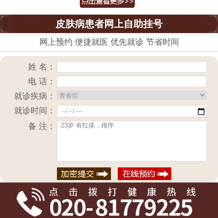
皮肤病患者网上自助挂号
网上预约 便捷就医 优先就诊 节省时间
姓 名：
电 话：
就诊疾病：
就诊时间：
备 注：