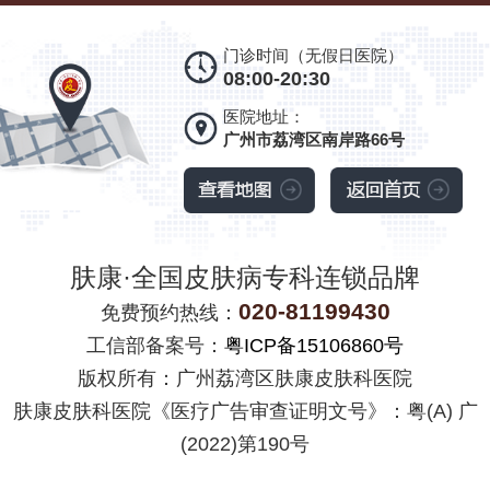
门诊时间（无假日医院）
08:00-20:30
医院地址：
广州市荔湾区南岸路66号
肤康·全国皮肤病专科连锁品牌
020-81199430
免费预约热线：
工信部备案号：
粤ICP备15106860号
版权所有：广州荔湾区肤康皮肤科医院
肤康皮肤科医院《医疗广告审查证明文号》：粤(A) 广
(2022)第190号