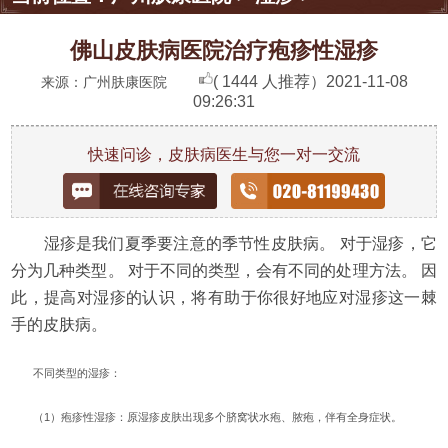
佛山皮肤病医院治疗疱疹性湿疹
( 1444 人推荐）
2021-11-08
来源：广州肤康医院
09:26:31
快速问诊，皮肤病医生与您一对一交流
湿疹是我们夏季要注意的季节性皮肤病。 对于湿疹，它
分为几种类型。 对于不同的类型，会有不同的处理方法。 因
此，提高对湿疹的认识，将有助于你很好地应对湿疹这一棘
手的皮肤病。
不同类型的湿疹：
（1）疱疹性湿疹：原湿疹皮肤出现多个脐窝状水疱、脓疱，伴有全身症状。