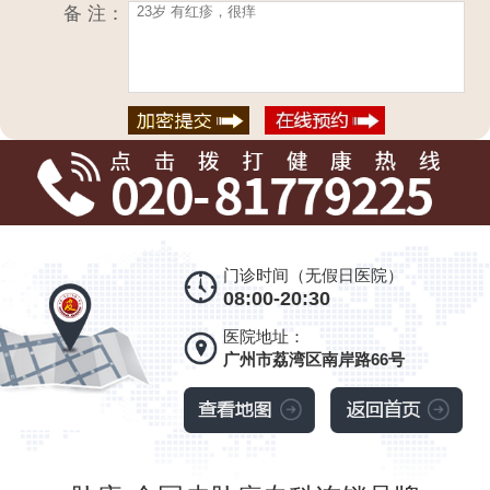
备 注：
门诊时间（无假日医院）
08:00-20:30
医院地址：
广州市荔湾区南岸路66号