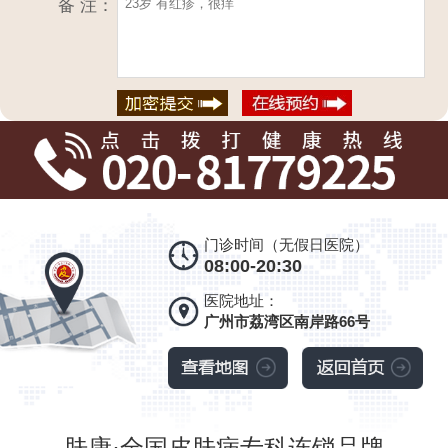
备 注：
门诊时间（无假日医院）
08:00-20:30
医院地址：
广州市荔湾区南岸路66号
肤康·全国皮肤病专科连锁品牌