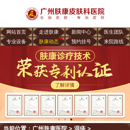
网站首页
走进肤康
新闻中心
医生团队
专业设备
肤康动态
预约挂号
来院路线
当前位置：
广州肤康医院
>
湿疹
>