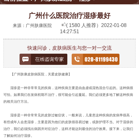
广州什么医院治疗湿疹最好
( 1580 人推荐）
2022-01-08
来源：广州肤康医院
14:27:51
快速问诊，皮肤病医生与您一对一交流
【广州肤康皮肤病医院，关爱皮肤健康】
湿疹是一种非常常见的疾病，这种疾病主要是由血虚或湿热混合引起的。这种病很
可怕。如果我们在发病初期不治疗，很可能会引起蔓延。我们必须更多地了解这种疾病
的相关治疗方法。
湿疹是一种非常常见的皮肤过敏症状，一般来说，儿童患这种疾病的发病率很高，
有些成年人会患湿疹，主要是因为他们的皮肤很容易过敏，或肤护理不当。对于湿疹的
治疗，我们必须找出病因并对症治疗，这样才能达到最佳的治疗效果。接下来，让我们
了解如何治疗湿疹。