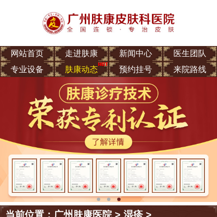
网站首页
走进肤康
新闻中心
医生团队
专业设备
肤康动态
预约挂号
来院路线
当前位置：
广州肤康医院
>
湿疹
>