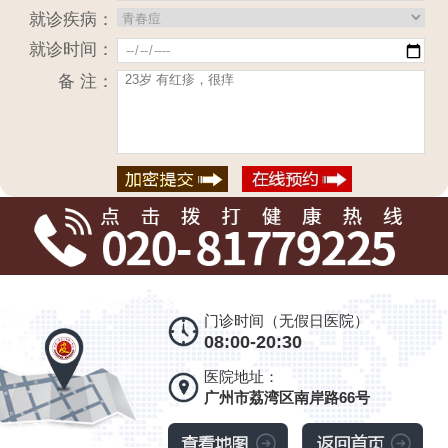
就诊疾病：
就诊时间：
备 注：
门诊时间（无假日医院）
08:00-20:30
医院地址：
广州市荔湾区南岸路66号