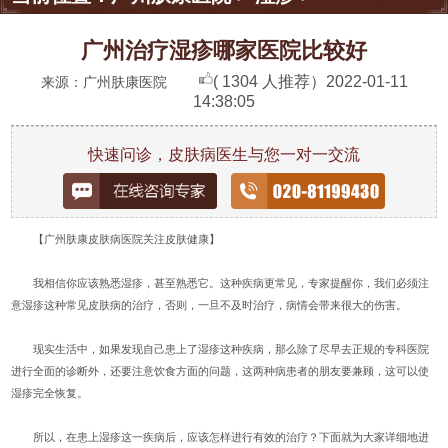
广州治疗湿疹哪家医院比较好
( 1304 人推荐）
2022-01-11
来源：广州肤康医院
14:38:05
快速问诊，皮肤病医生与您一对一交流
【广州肤康皮肤病医院关注皮肤健康】
我相信你应该熟悉湿疹，甚至熟悉它。这种疾病更常见，专家提醒你，我们必须注
意湿疹这种常见皮肤病的治疗，否则，一旦不及时治疗，病情会带来很大的伤害。
现实生活中，如果发现自己患上了湿疹这种疾病，那么除了尽早去正规的专科医院
进行全面的诊断外，还要注意饮食方面的问题，这两种病患者的朋友要兼顾，这可以使
湿疹完全恢复。
所以，在患上湿疹这一疾病后，应该怎样进行有效的治疗？下面就为大家详细地进