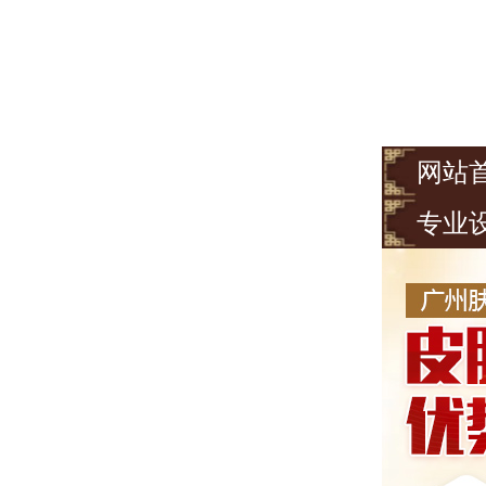
网站
专业