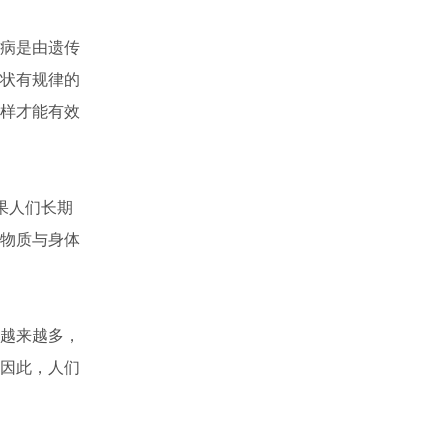
病是由遗传
状有规律的
样才能有效
果人们长期
物质与身体
越来越多，
因此，人们