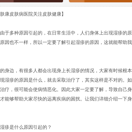
康皮肤病医院关注皮肤健康】
于多种原因引起的，在日常生活中，人们身体上出现湿疹的原
原因也不一样，所以一定要了解引起湿疹的原因，这就能帮助我
身边，有很多人都会出现身上长湿疹的情况，大家有时候根本
现湿疹的原因是什么，就去采取治疗了，其实这样是不对的。如
治疗，很可能会使病情恶化。因此大家一定要了解，导致自己身
才能够帮助大家尽快的远离疾病的困扰。让我们详细介绍一下身
疹是什么原因引起的？