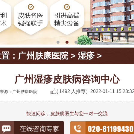
位置：
广州肤康医院
>
湿疹
>
广州湿疹皮肤病咨询中心
( 1492 人推荐）
2022-01-11 15:23:3
来源：广州肤康医院
快速问诊，皮肤病医生与您一对一交流