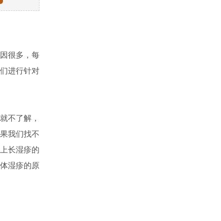
因很多，每
们进行针对
就不了解，
果我们找不
上长湿疹的
体湿疹的原