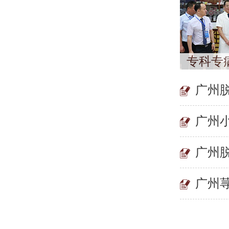
专科专
广州
广州
广州
广州