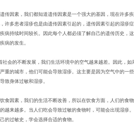
传因素，我们都知道遗传因素是一个强大的基因，现在许多疾
，许多患者湿疹也是由遗传因素引起的，遗传因素引起的湿疹症
疾病持续时间较长。因此每个人都必须了解自己的遗传历史，这
疾病的发生。
社会的不断发展，我们生活环境中的空气越来越差。因此，如
严重的城市，他们可能会导致湿疹。这主要是因为空气中的一些
导致身体过敏和湿疹。
食因素，我们的生活不断改善，所以在饮食方面，人们的食物
的越来越多。当人们吃会导致过敏的食物时，可能会出现湿疹。
己的过敏史，学会选择合适的食物。