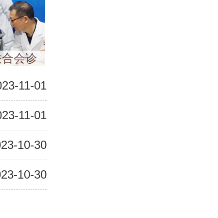
联合会诊
023-11-01
023-11-01
23-10-30
23-10-30