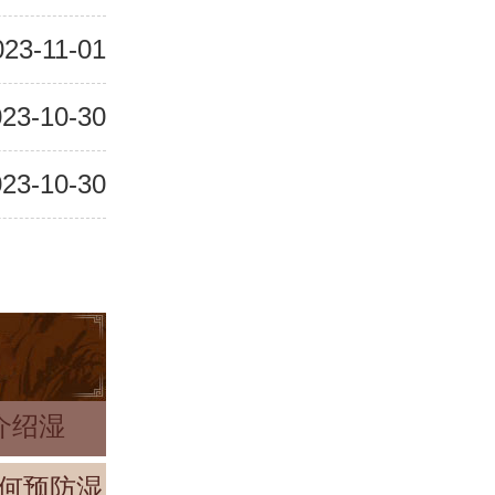
023-11-01
23-10-30
23-10-30
介绍湿
何预防湿