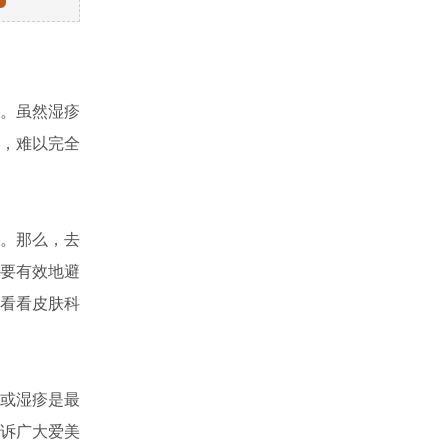
。虽然湿疹
，难以完全
。那么，去
要有效地避
看看皮肤科
或湿疹是最
诉广大爱美