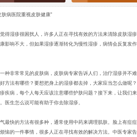
肤病医院重视皮肤健康”
得湿疹很困扰人，许多人正在寻找有效的方法来清除皮肤湿疹
康影响不大，但如果湿疹逐渐转化为慢性湿疹，病情会反复发作
种非常常见的皮肤病，皮肤病专家告诉人们，治疗湿疹并不难
好方法有哪些？要想把身上的湿疹都去掉，大家应当怎么做呢？
疹疾病，每个人每天应该注意哪些护肤问题？接下来，让我们来
。医生怎么说可能有助于你去除湿疹。
最快的方法有很多种，通常使用中药来调理肌肤。脸上有痘痘
烦恼的一件事情，很多人正在寻找有效的解决方法。中医专家告