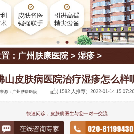
位置：
广州肤康医院
>
湿疹
>
佛山皮肤病医院治疗湿疹怎么样
( 1582 人推荐）
2022-01-14 15:07:2
来源：广州肤康医院
快速问诊，皮肤病医生与您一对一交流