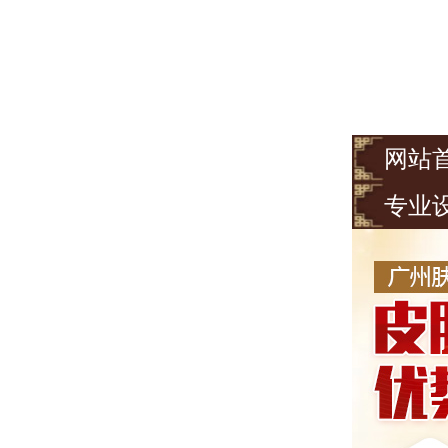
网站
专业