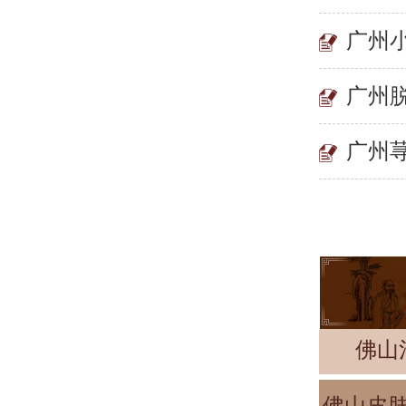
广州
广州
广州
佛山
佛山皮