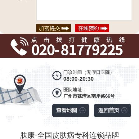
门诊时间（无假日医院）
08:00-20:30
医院地址：
广州市荔湾区南岸路66号
肤康·全国皮肤病专科连锁品牌