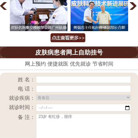
皮肤病患者网上自助挂号
网上预约 便捷就医 优先就诊 节省时间
姓 名：
电 话：
就诊疾病：
就诊时间：
备 注：