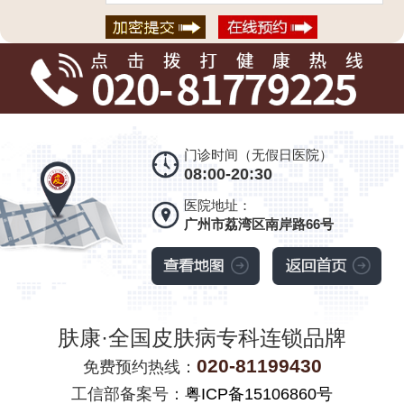
门诊时间（无假日医院）
08:00-20:30
医院地址：
广州市荔湾区南岸路66号
肤康·全国皮肤病专科连锁品牌
020-81199430
免费预约热线：
工信部备案号：
粤ICP备15106860号