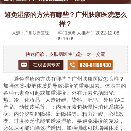
避免湿疹的方法有哪些？广州肤康医院怎么
样？
( 1506 人推荐）
2022-12-08
来源：广州肤康医院
09:16:09
快速问诊，皮肤病医生与您一对一交流
避免湿疹的方法有哪些？广州肤康医院怎么样？
加强体质-虚弱体质是导致湿疹的重要因素。体表中的
各种元素会引起或加重湿疹。外在元素包括阳光、
热、冷、化妆品、人造纤维、染料、肥皂、外用YAO
产品、动物皮毛等。；内涵元素包括慢性消化系统疾
病、内分泌功能障碍、新障碍等。精力严峻、心境改
变、过度疲乏也能够诱发湿疹。要避免湿疹的复发，
必须尽可能消除这些诱因。加强训练可以增强体质，