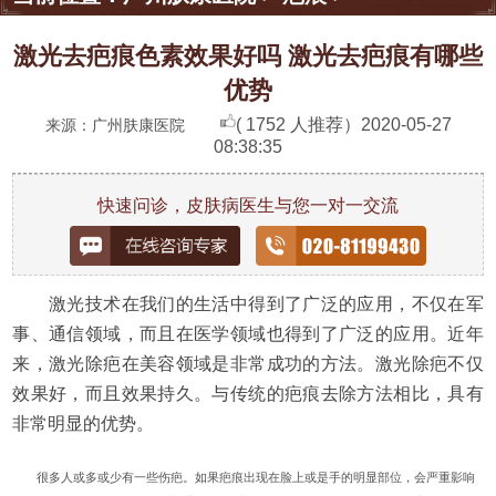
激光去疤痕色素效果好吗 激光去疤痕有哪些
优势
( 1752 人推荐）
2020-05-27
来源：广州肤康医院
08:38:35
快速问诊，皮肤病医生与您一对一交流
激光技术在我们的生活中得到了广泛的应用，不仅在军
事、通信领域，而且在医学领域也得到了广泛的应用。近年
来，激光除疤在美容领域是非常成功的方法。激光除疤不仅
效果好，而且效果持久。与传统的疤痕去除方法相比，具有
非常明显的优势。
很多人或多或少有一些伤疤。如果疤痕出现在脸上或是手的明显部位，会严重影响