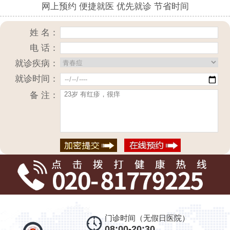
网上预约 便捷就医 优先就诊 节省时间
姓 名：
电 话：
就诊疾病：
就诊时间：
备 注：
门诊时间（无假日医院）
08:00-20:30