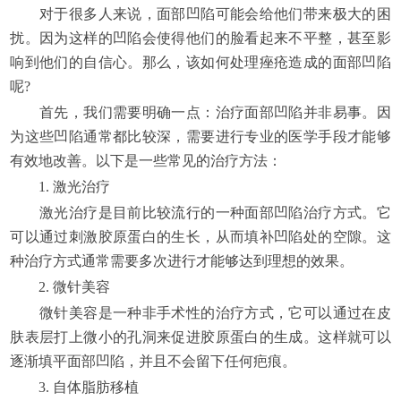
对于很多人来说，面部凹陷可能会给他们带来极大的困
扰。因为这样的凹陷会使得他们的脸看起来不平整，甚至影
响到他们的自信心。那么，该如何处理痤疮造成的面部凹陷
呢?
首先，我们需要明确一点：治疗面部凹陷并非易事。因
为这些凹陷通常都比较深，需要进行专业的医学手段才能够
有效地改善。以下是一些常见的治疗方法：
1. 激光治疗
激光治疗是目前比较流行的一种面部凹陷治疗方式。它
可以通过刺激胶原蛋白的生长，从而填补凹陷处的空隙。这
种治疗方式通常需要多次进行才能够达到理想的效果。
2. 微针美容
微针美容是一种非手术性的治疗方式，它可以通过在皮
肤表层打上微小的孔洞来促进胶原蛋白的生成。这样就可以
逐渐填平面部凹陷，并且不会留下任何疤痕。
3. 自体脂肪移植