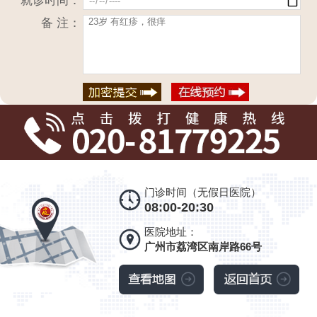
就诊时间：
备 注：
门诊时间（无假日医院）
08:00-20:30
医院地址：
广州市荔湾区南岸路66号