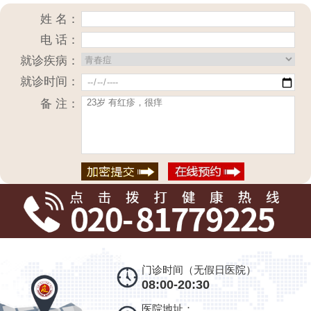
姓 名：
电 话：
就诊疾病：
就诊时间：
备 注：
门诊时间（无假日医院）
08:00-20:30
医院地址：