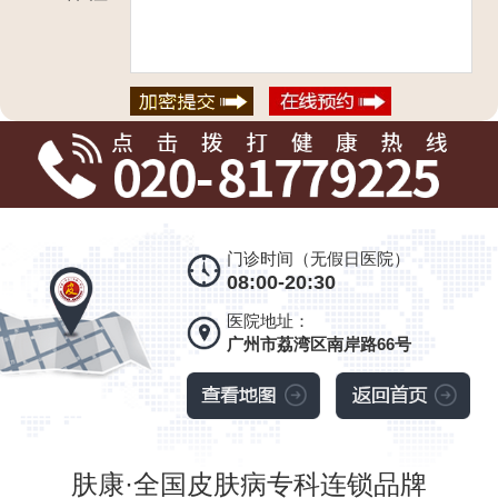
门诊时间（无假日医院）
08:00-20:30
医院地址：
广州市荔湾区南岸路66号
肤康·全国皮肤病专科连锁品牌