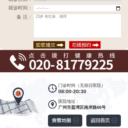
就诊时间：
备 注：
门诊时间（无假日医院）
08:00-20:30
医院地址：
广州市荔湾区南岸路66号