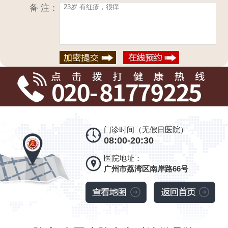
备 注：
门诊时间（无假日医院）
08:00-20:30
医院地址：
广州市荔湾区南岸路66号