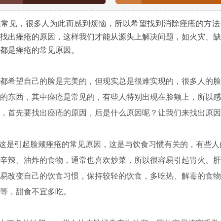
见，很多人为此而感到烦恼，所以希望找到消除痤疮的方法
找出痤疮的原因，这样我们才能从源头上解决问题，如火灾、缺
都是痤疮的常见原因。
希望自己的脸是完美的，但现实总是很难实现的，很多人的脸
的东西，其中痤疮是常见的，有些人特别出现在脸颊上，所以感
，首先要找出痤疮的原因，后是什么原因呢？让我们来找出原因
这是引起脸颊痤疮的常见原因，这是与饮食习惯有关的，有些人
辛辣、油炸的食物，通常也喜欢炒菜，所以很容易引起胃火、肝
易改变自己的饮食习惯，保持较轻的饮食，多吃热、解毒的食物
等，甜食不宜多吃。