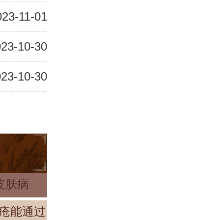
023-11-01
23-10-30
23-10-30
皮肤病
疮能通过