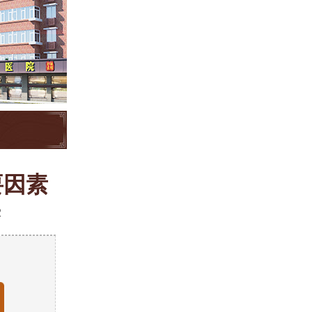
要因素
2