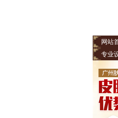
网站
专业