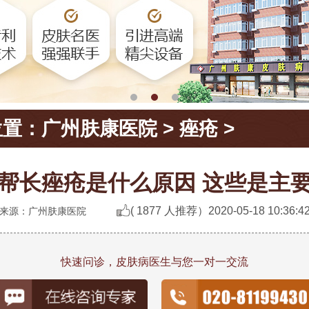
位置：
广州肤康医院
>
痤疮
>
帮长痤疮是什么原因 这些是主
( 1877 人推荐）
2020-05-18 10:36:4
来源：广州肤康医院
快速问诊，皮肤病医生与您一对一交流