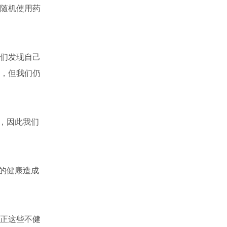
随机使用药
们发现自己
，但我们仍
，因此我们
的健康造成
正这些不健