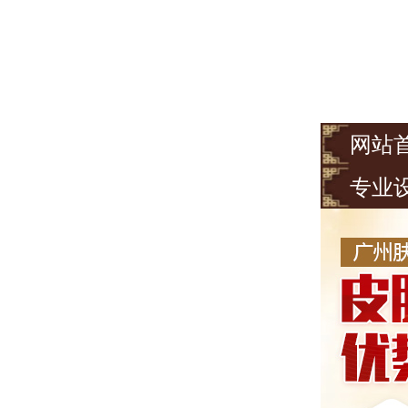
网站
专业