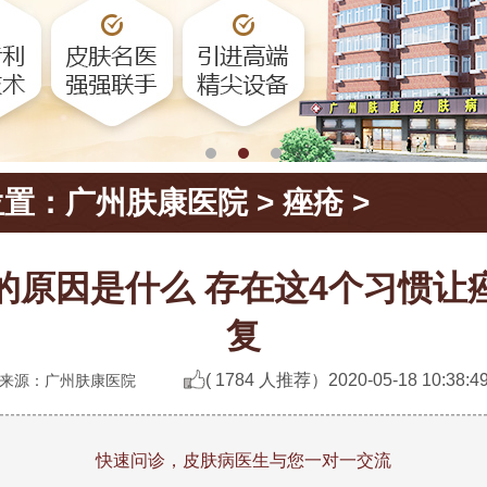
位置：
广州肤康医院
>
痤疮
>
的原因是什么 存在这4个习惯让
复
( 1784 人推荐）
2020-05-18 10:38:4
来源：广州肤康医院
快速问诊，皮肤病医生与您一对一交流