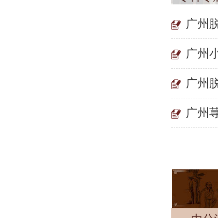
广州
广州
广州
广州