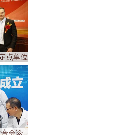
定点单位
联合会诊