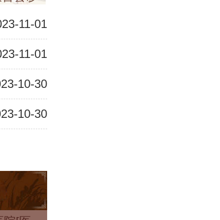
023-11-01
023-11-01
23-10-30
23-10-30