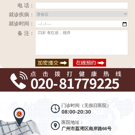
电 话：
就诊疾病：
就诊时间：
备 注：
门诊时间（无假日医院）
08:00-20:30
医院地址：
广州市荔湾区南岸路66号