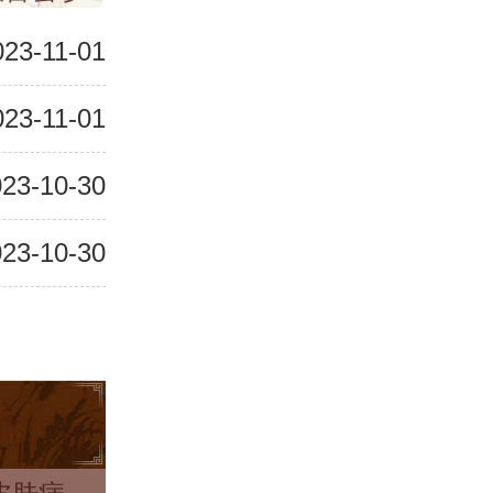
023-11-01
023-11-01
23-10-30
23-10-30