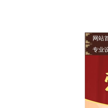
网站
专业