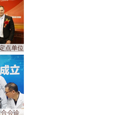
定点单位
联合会诊