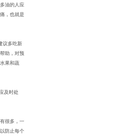
多油的人应
痛，也就是
建议多吃新
帮助，对预
水果和蔬
应及时处
有很多，一
以防止每个