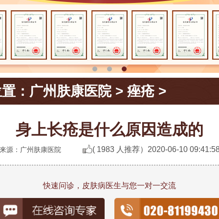
位置：
广州肤康医院
>
痤疮
>
身上长疮是什么原因造成的
( 1983 人推荐）
2020-06-10 09:41:5
来源：广州肤康医院
快速问诊，皮肤病医生与您一对一交流