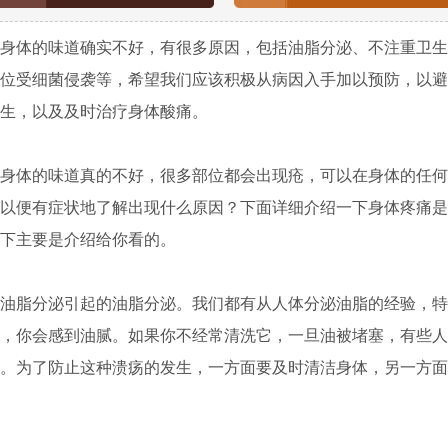
体的味道确实不好，有很多原因，包括油脂分泌、不注重卫生
位受细菌侵袭等，希望我们应该积极从病因入手加以预防，以避
生，以及及时治疗身体酸痛。
体的味道真的不好，很多部位都会出现疮，可以在身体的任何
以便有症状地了解出现什么原因？下面详细介绍一下身体疼痛是
下主要是介绍给你看的。
脂分泌引起的油脂分泌。我们都有从人体分泌油脂的经验，特
，你会感到油腻。如果你不经常清洗它，一旦油被堵塞，有些人
。为了防止这种溃疡的发生，一方面要及时清洁身体，另一方面