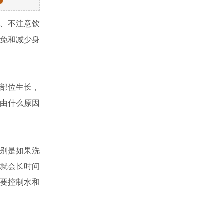
、不注意饮
免和减少身
部位生长，
由什么原因
别是如果洗
就会长时间
要控制水和