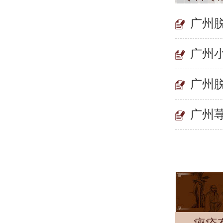
广州
广州
广州
广州