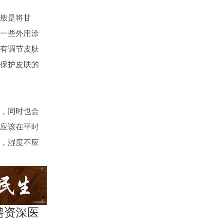
般是将甘
一些外用涂
有调节皮肤
保护皮肤的
，同时也会
应该在平时
，湿度不应
聘资深医