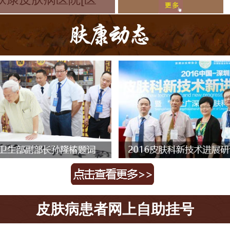
皮肤病患者网上自助挂号