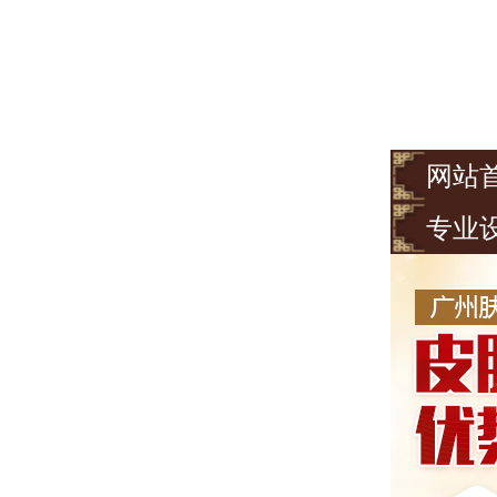
网站
专业