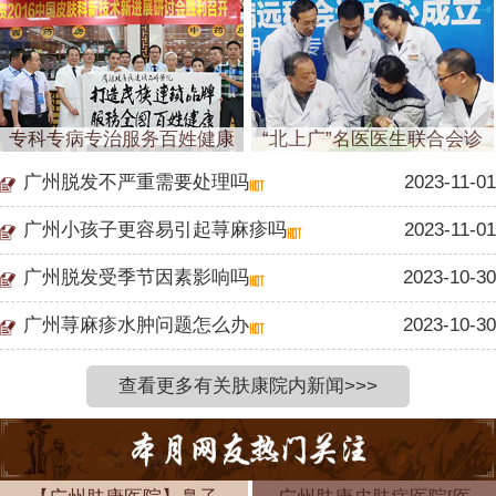
专科专病专治服务百姓健康
“北上广”名医医生联合会诊
广州脱发不严重需要处理吗
2023-11-01
广州小孩子更容易引起荨麻疹吗
2023-11-01
广州脱发受季节因素影响吗
2023-10-30
广州荨麻疹水肿问题怎么办
2023-10-30
查看更多有关肤康院内新闻>>>