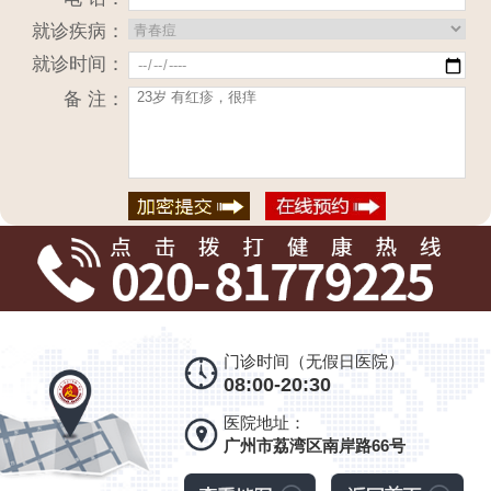
就诊疾病：
就诊时间：
备 注：
门诊时间（无假日医院）
08:00-20:30
医院地址：
广州市荔湾区南岸路66号