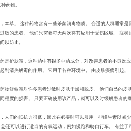
三种药物。
本草。 这种药物含有一些杀菌消毒物质。 合适的人群通常是
过敏的患者。 他们只需要每天两次将其应用于受伤区域。 症状
间以防止。
是护肤霜，这种药中有很多中药成分，对改善患者的不良反应
起到清热解毒的作用。 它用于各种环境中。 由皮肤疾病引起。
物舒敏霜对许多患者过敏时皮肤干燥和脱皮。 他们自己的皮
同程度的损害。 只要正确使用该产品，就可以及时缓解患者的
人们的抵抗力很低，因此在必要时可以服用一些维生素以减少
，您还可以进行适当的有氧运动，例如慢跑和骑自行车。 有益于