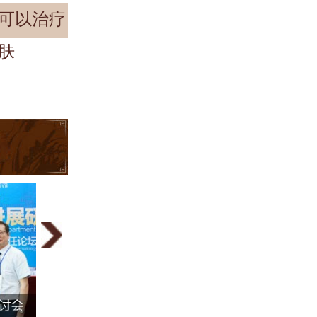
可以治疗
肤