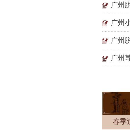
广州
广州
广州
广州
春季