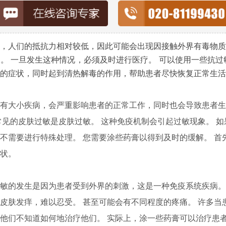
人们的抵抗力相对较低，因此可能会出现因接触外界有毒物质
。 一旦发生这种情况，必须及时进行医疗。 可以使用一些抗过
的症状，同时起到清热解毒的作用，帮助患者尽快恢复正常生活
大小疾病，会严重影响患者的正常工作，同时也会导致患者生
常见的皮肤过敏是皮肤过敏。 这种免疫机制会引起过敏现象。 
不需要进行特殊处理。 您需要涂些药膏以得到及时的缓解。 首
状。
的发生是因为患者受到外界的刺激，这是一种免疫系统疾病。
皮肤发痒，难以忍受。 甚至可能会有不同程度的疼痛。 许多当
他们不知道如何地治疗他们。 实际上，涂一些药膏可以治疗患