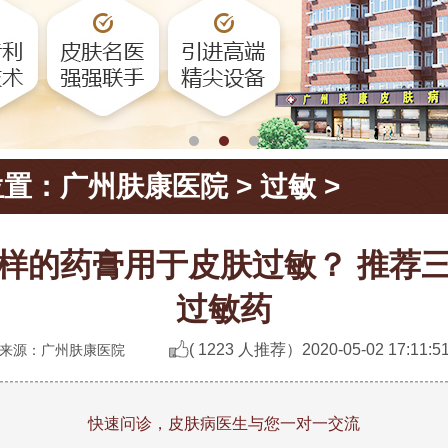
位置：
广州肤康医院
>
过敏
>
样的药膏用于皮肤过敏？ 推荐
过敏药
( 1223 人推荐）
2020-05-02 17:11:5
来源：广州肤康医院
快速问诊，皮肤病医生与您一对一交流