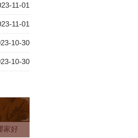
023-11-01
023-11-01
23-10-30
23-10-30
哪家好