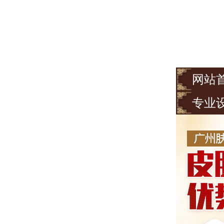
网站
专业