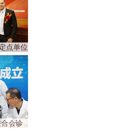
定点单位
联合会诊