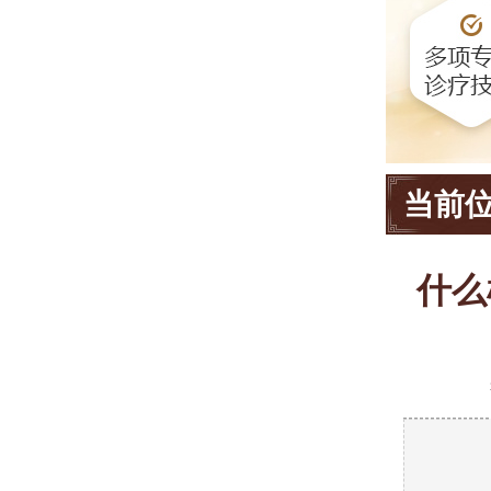
当前
什么