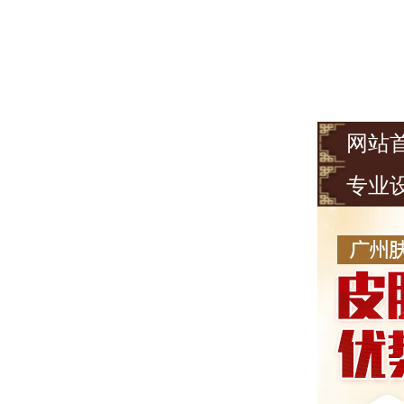
网站
专业