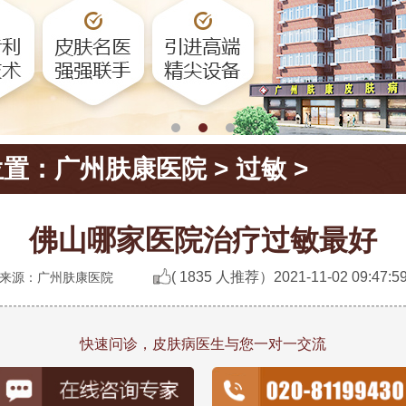
位置：
广州肤康医院
>
过敏
>
佛山哪家医院治疗过敏最好
( 1835 人推荐）
2021-11-02 09:47:5
来源：广州肤康医院
快速问诊，皮肤病医生与您一对一交流