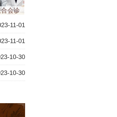
联合会诊
023-11-01
023-11-01
23-10-30
23-10-30