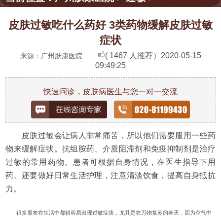
皮肤过敏吃什么药好 3类药物缓解皮肤过敏
症状
( 1467 人推荐）
2020-05-15
来源：广州肤康医院
09:49:25
快速问诊，皮肤病医生与您一对一交流
皮肤过敏会让病人非常痛苦，所以他们需要服用一些药
物来缓解症状。抗组胺药、介质阻滞剂和免疫抑制剂是治疗
过敏的常用药物。患者可根据自身情况，在医生指导下用
药。还要做好日常生活护理，注意清淡饮食，提高自身抵抗
力。
很多朋友在生活中都很容易出现过敏症状，尤其是在万物复苏的春天，因为空气中