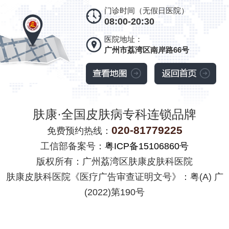
门诊时间（无假日医院）
08:00-20:30
医院地址：
广州市荔湾区南岸路66号
肤康·全国皮肤病专科连锁品牌
020-81779225
免费预约热线：
工信部备案号：
粤ICP备15106860号
版权所有：广州荔湾区肤康皮肤科医院
肤康皮肤科医院《医疗广告审查证明文号》：粤(A) 广
(2022)第190号