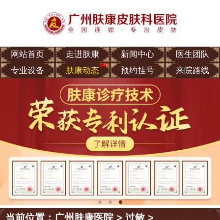
网站首页
走进肤康
新闻中心
医生团队
专业设备
肤康动态
预约挂号
来院路线
当前位置：
广州肤康医院
>
过敏
>