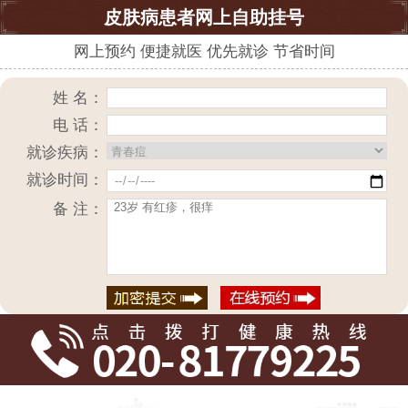
皮肤病患者网上自助挂号
网上预约 便捷就医 优先就诊 节省时间
姓 名：
电 话：
就诊疾病：
就诊时间：
备 注：