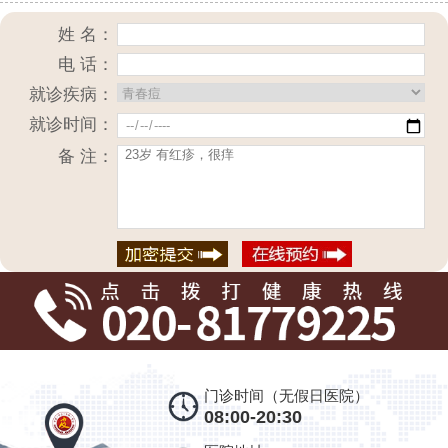
姓 名：
电 话：
就诊疾病：
就诊时间：
备 注：
门诊时间（无假日医院）
08:00-20:30