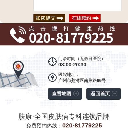
门诊时间（无假日医院）
08:00-20:30
医院地址：
广州市荔湾区南岸路66号
肤康·全国皮肤病专科连锁品牌
020-81779225
免费预约热线：