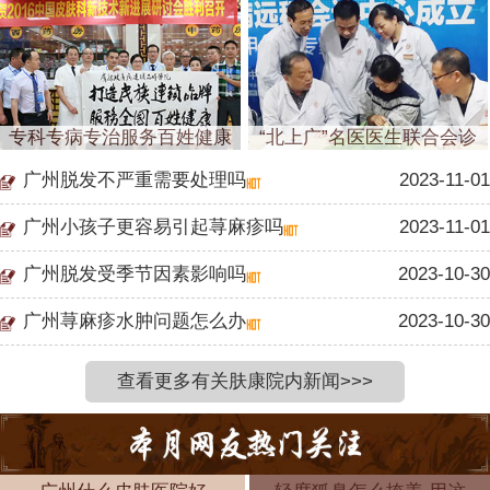
专科专病专治服务百姓健康
“北上广”名医医生联合会诊
广州脱发不严重需要处理吗
2023-11-01
广州小孩子更容易引起荨麻疹吗
2023-11-01
广州脱发受季节因素影响吗
2023-10-30
广州荨麻疹水肿问题怎么办
2023-10-30
查看更多有关肤康院内新闻>>>