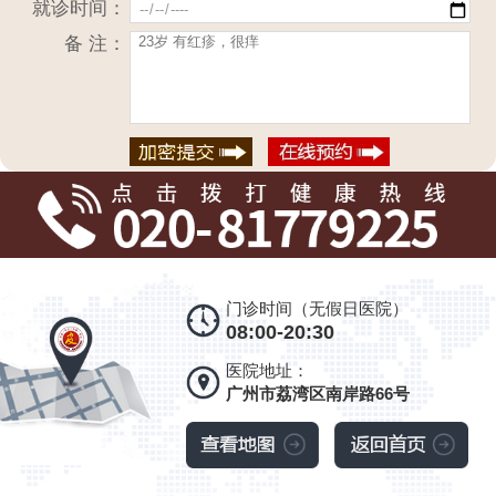
就诊时间：
备 注：
门诊时间（无假日医院）
08:00-20:30
医院地址：
广州市荔湾区南岸路66号