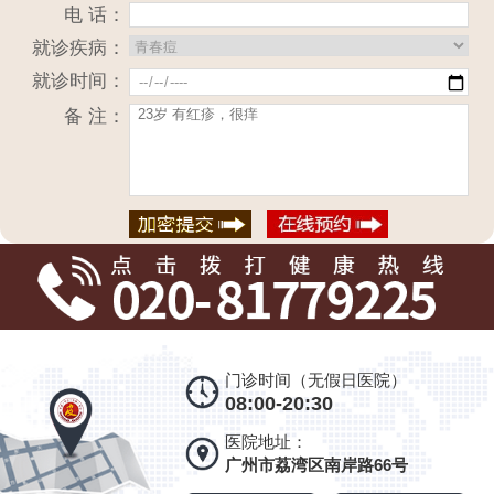
电 话：
就诊疾病：
就诊时间：
备 注：
门诊时间（无假日医院）
08:00-20:30
医院地址：
广州市荔湾区南岸路66号