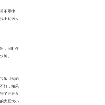
常不规律，
找不到病人
出，同时伴
水肿。
过敏引起的
不好，如果
错了过敏食
的大豆大小