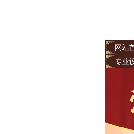
网站
专业