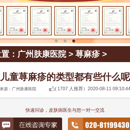
位置：
广州肤康医院
>
荨麻疹
>
儿童荨麻疹的类型都有些什么呢
( 1707 人推荐）
2020-08-11 09:10:4
来源：广州肤康医院
快速问诊，皮肤病医生与您一对一交流