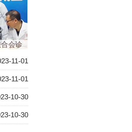
联合会诊
023-11-01
023-11-01
23-10-30
23-10-30