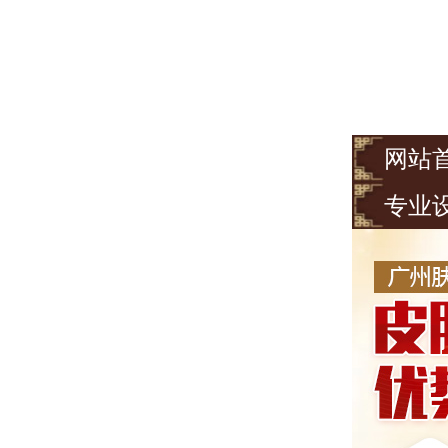
网站
专业