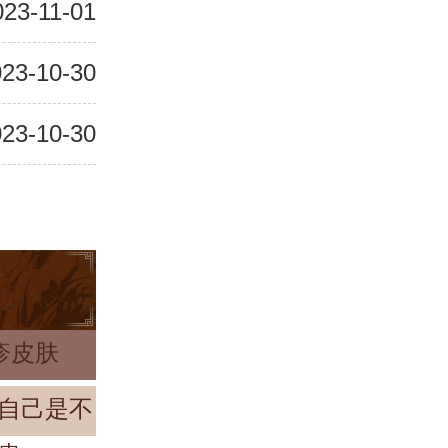
023-11-01
23-10-30
23-10-30
疹皮肤
自己是不