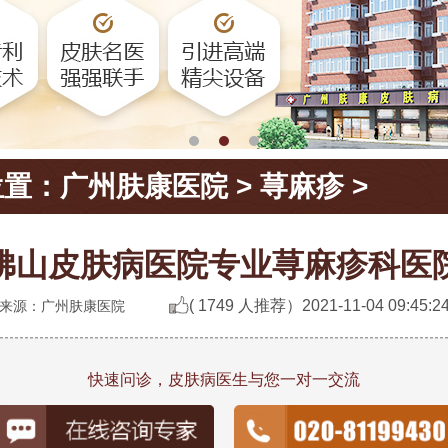
位置：
广州肤康医院
>
荨麻疹
>
佛山皮肤病医院专业荨麻疹科医
( 1749 人推荐）
2021-11-04 09:45:2
来源：广州肤康医院
快速问诊，皮肤病医生与您一对一交流