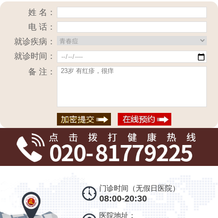
姓 名：
电 话：
就诊疾病：
就诊时间：
备 注：
门诊时间（无假日医院）
08:00-20:30
医院地址：