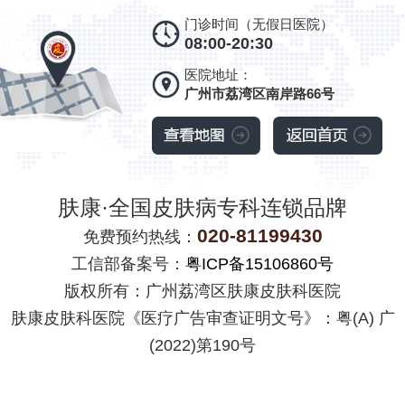
门诊时间（无假日医院）
08:00-20:30
医院地址：
广州市荔湾区南岸路66号
肤康·全国皮肤病专科连锁品牌
020-81199430
免费预约热线：
工信部备案号：
粤ICP备15106860号
版权所有：广州荔湾区肤康皮肤科医院
肤康皮肤科医院《医疗广告审查证明文号》：粤(A) 广
(2022)第190号