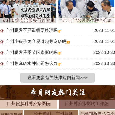
专科专病专治服务百姓健康
“北上广”名医医生联合会诊
广州脱发不严重需要处理吗
2023-11-01
广州小孩子更容易引起荨麻疹吗
2023-11-01
广州脱发受季节因素影响吗
2023-10-30
广州荨麻疹水肿问题怎么办
2023-10-30
查看更多有关肤康院内新闻>>>
广州皮肤科荨麻疹医院
广州荨麻疹影响工作怎
「公开透明」广州荨麻
怎样判断自己是不