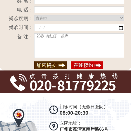
姓 名：
电 话：
就诊疾病：
就诊时间：
备 注：
门诊时间（无假日医院）
08:00-20:30
医院地址：
广州市荔湾区南岸路66号